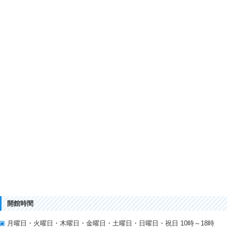
開館時間
月曜日・火曜日・木曜日・金曜日・土曜日・日曜日・祝日 10時～18時