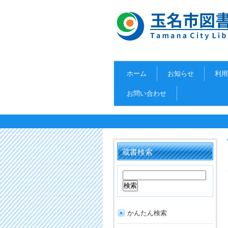
ホーム
お知らせ
利用
お問い合わせ
蔵書検索
かんたん検索