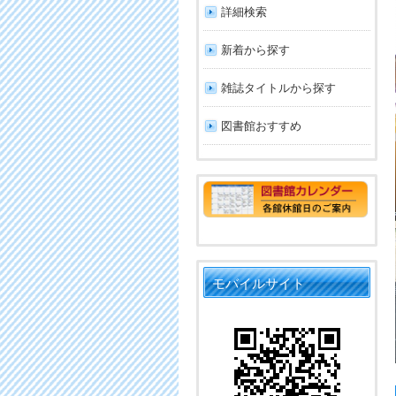
詳細検索
新着から探す
雑誌タイトルから探す
図書館おすすめ
モバイルサイト