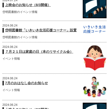
2024.07.24
上映会のお知らせ（8/3開催）
岱明図書館のイベント情報
2024.06.24
岱明図書館「いきいき生活応援コーナー」設置
岱明図書館のイベント情報
2024.06.24
７月２１日は家庭の日（本のリサイクル会）
イベント情報
2024.06.24
7月のおはなし会のお知らせ
イベント情報
2024.06.24