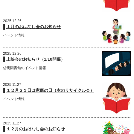
2025.12.26
１月のおはなし会のお知らせ
イベント情報
2025.12.26
上映会のお知らせ（1/10開催）
岱明図書館のイベント情報
2025.11.27
１２月２１日は家庭の日（本のリサイクル会）
イベント情報
2025.11.27
１２月のおはなし会のお知らせ