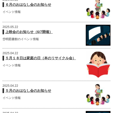
６月のおはなし会のお知らせ
イベント情報
2025.05.22
上映会のお知らせ（6/7開催）
岱明図書館のイベント情報
2025.04.22
５月１８日は家庭の日（本のリサイクル会）
イベント情報
2025.04.22
５月のおはなし会のお知らせ
イベント情報