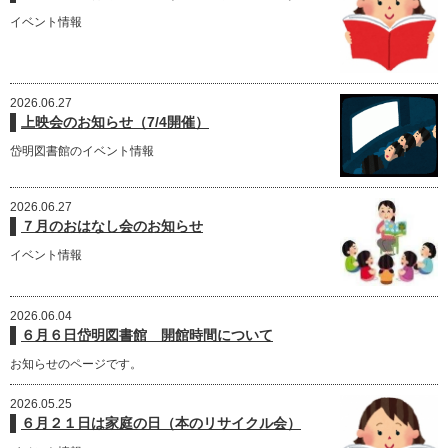
イベント情報
2026.06.27
上映会のお知らせ（7/4開催）
岱明図書館のイベント情報
2026.06.27
７月のおはなし会のお知らせ
イベント情報
2026.06.04
６月６日岱明図書館 開館時間について
お知らせのページです。
2026.05.25
６月２１日は家庭の日（本のリサイクル会）