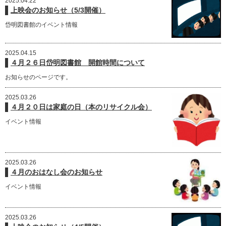
2025.04.22
上映会のお知らせ（5/3開催）
岱明図書館のイベント情報
2025.04.15
４月２６日岱明図書館 開館時間について
お知らせのページです。
2025.03.26
４月２０日は家庭の日（本のリサイクル会）
イベント情報
2025.03.26
４月のおはなし会のお知らせ
イベント情報
2025.03.26