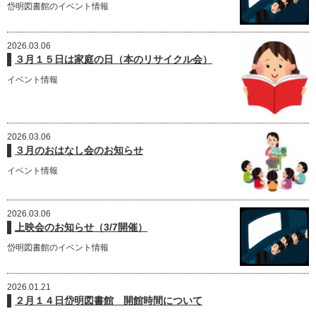
岱明図書館のイベント情報
2026.03.06
３月１５日は家庭の日（本のリサイクル会）
イベント情報
2026.03.06
３月のおはなし会のお知らせ
イベント情報
2026.03.06
上映会のお知らせ（3/7開催）
岱明図書館のイベント情報
2026.01.21
２月１４日岱明図書館 開館時間について