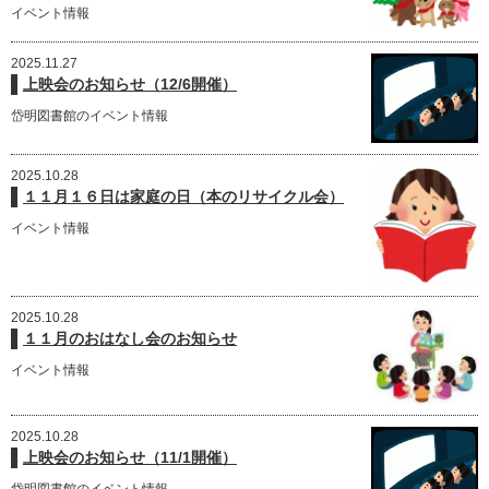
イベント情報
2025.11.27
上映会のお知らせ（12/6開催）
岱明図書館のイベント情報
2025.10.28
１１月１６日は家庭の日（本のリサイクル会）
イベント情報
2025.10.28
１１月のおはなし会のお知らせ
イベント情報
2025.10.28
上映会のお知らせ（11/1開催）
岱明図書館のイベント情報