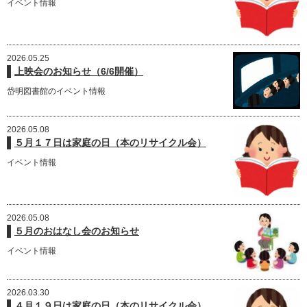
イベント情報
2026.05.25
上映会のお知らせ（6/6開催）
岱明図書館のイベント情報
2026.05.08
５月１７日は家庭の日（本のリサイクル会）
イベント情報
2026.05.08
５月のおはなし会のお知らせ
イベント情報
2026.03.30
４月１９日は家庭の日（本のリサイクル会）