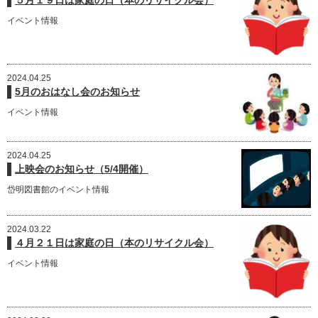
イベント情報
2024.04.25
5月のおはなし会のお知らせ
イベント情報
2024.04.25
上映会のお知らせ（5/4開催）
岱明図書館のイベント情報
2024.03.22
４月２１日は家庭の日（本のリサイクル会）
イベント情報