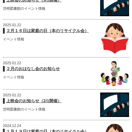
岱明図書館のイベント情報
2025.01.22
２月１６日は家庭の日（本のリサイクル会）
イベント情報
2025.01.22
２月のおはなし会のお知らせ
イベント情報
2025.01.22
上映会のお知らせ（2/1開催）
岱明図書館のイベント情報
2024.12.24
１月１９日は家庭の日（本のリサイクル会）