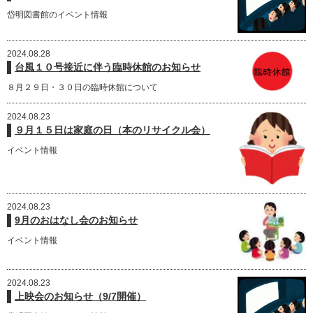
岱明図書館のイベント情報
2024.08.28
台風１０号接近に伴う臨時休館のお知らせ
８月２９日・３０日の臨時休館について
2024.08.23
９月１５日は家庭の日（本のリサイクル会）
イベント情報
2024.08.23
9月のおはなし会のお知らせ
イベント情報
2024.08.23
上映会のお知らせ（9/7開催）