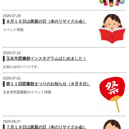
2026.07.28
８月１６日は家庭の日（本のリサイクル会）
イベント情報
2026.07.14
玉名市図書館インスタグラムはじめました！
お知らせのページです。
2026.07.01
第１１回図書館まつりのお知らせ（８月８日）
玉名市民図書館のイベント情報
2026.06.27
７月１９日は家庭の日（本のリサイクル会）