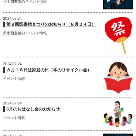
岱明図書館のイベント情報
2024.07.24
第９回図書館まつりのお知らせ（８月２４日）
天水図書館のイベント情報
2024.07.24
８月１８日は家庭の日（本のリサイクル会）
イベント情報
2024.07.24
8月のおはなし会のお知らせ
イベント情報