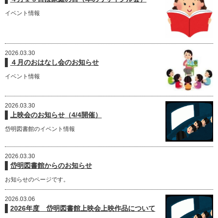
イベント情報
2026.03.30
４月のおはなし会のお知らせ
イベント情報
2026.03.30
上映会のお知らせ（4/4開催）
岱明図書館のイベント情報
2026.03.30
岱明図書館からのお知らせ
お知らせのページです。
2026.03.06
2026年度 岱明図書館上映会上映作品について