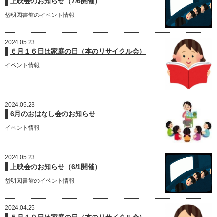
上映会のお知らせ（7/6開催）
岱明図書館のイベント情報
2024.05.23
６月１６日は家庭の日（本のリサイクル会）
イベント情報
2024.05.23
6月のおはなし会のお知らせ
イベント情報
2024.05.23
上映会のお知らせ（6/1開催）
岱明図書館のイベント情報
2024.04.25
５月１９日は家庭の日（本のリサイクル会）