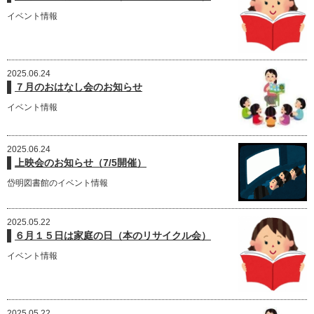
イベント情報
2025.06.24
７月のおはなし会のお知らせ
イベント情報
2025.06.24
上映会のお知らせ（7/5開催）
岱明図書館のイベント情報
2025.05.22
６月１５日は家庭の日（本のリサイクル会）
イベント情報
2025.05.22