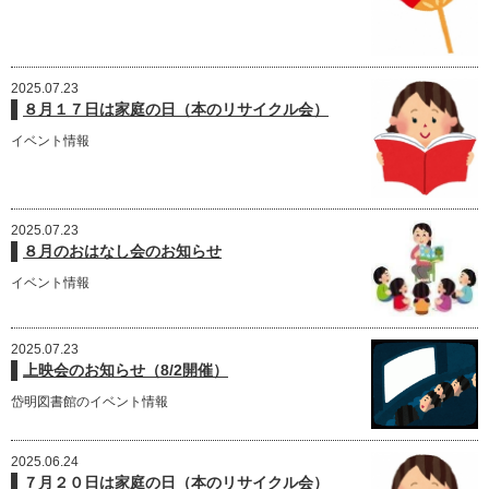
2025.07.23
８月１７日は家庭の日（本のリサイクル会）
イベント情報
2025.07.23
８月のおはなし会のお知らせ
イベント情報
2025.07.23
上映会のお知らせ（8/2開催）
岱明図書館のイベント情報
2025.06.24
７月２０日は家庭の日（本のリサイクル会）