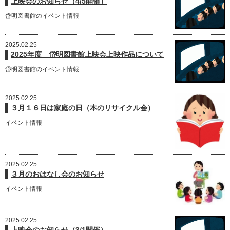
上映会のお知らせ（4/5開催）
岱明図書館のイベント情報
2025.02.25
2025年度 岱明図書館上映会上映作品について
岱明図書館のイベント情報
2025.02.25
３月１６日は家庭の日（本のリサイクル会）
イベント情報
2025.02.25
３月のおはなし会のお知らせ
イベント情報
2025.02.25
上映会のお知らせ（3/1開催）