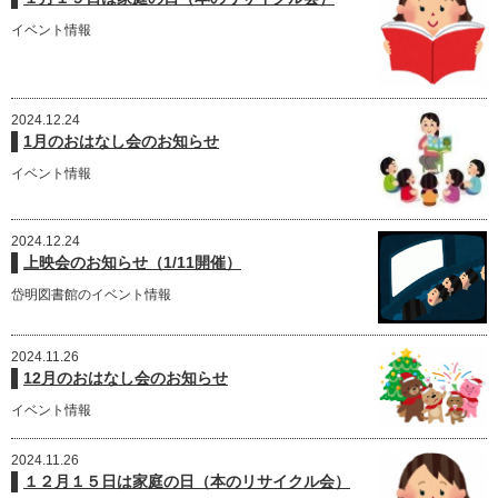
イベント情報
2024.12.24
1月のおはなし会のお知らせ
イベント情報
2024.12.24
上映会のお知らせ（1/11開催）
岱明図書館のイベント情報
2024.11.26
12月のおはなし会のお知らせ
イベント情報
2024.11.26
１２月１５日は家庭の日（本のリサイクル会）