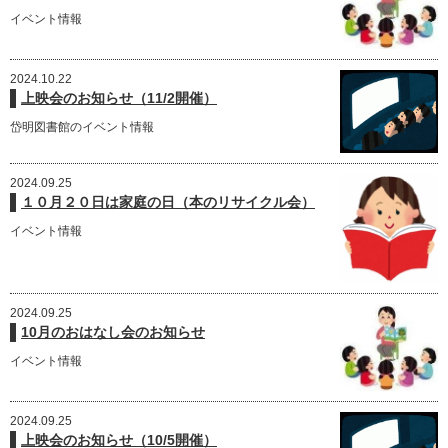
イベント情報
2024.10.22
上映会のお知らせ（11/2開催）
岱明図書館のイベント情報
2024.09.25
１０月２０日は家庭の日（本のリサイクル会）
イベント情報
2024.09.25
10月のおはなし会のお知らせ
イベント情報
2024.09.25
上映会のお知らせ（10/5開催）