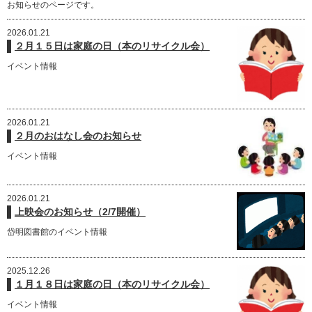
お知らせのページです。
2026.01.21
２月１５日は家庭の日（本のリサイクル会）
イベント情報
2026.01.21
２月のおはなし会のお知らせ
イベント情報
2026.01.21
上映会のお知らせ（2/7開催）
岱明図書館のイベント情報
2025.12.26
１月１８日は家庭の日（本のリサイクル会）
イベント情報