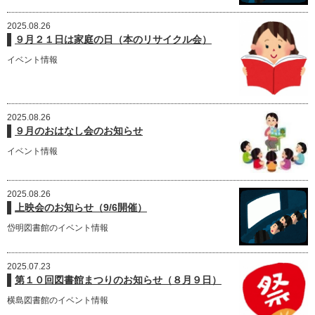
2025.08.26
９月２１日は家庭の日（本のリサイクル会）
イベント情報
2025.08.26
９月のおはなし会のお知らせ
イベント情報
2025.08.26
上映会のお知らせ（9/6開催）
岱明図書館のイベント情報
2025.07.23
第１０回図書館まつりのお知らせ（８月９日）
横島図書館のイベント情報