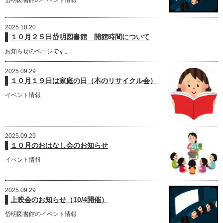
2025.10.20
１０月２５日岱明図書館 開館時間について
お知らせのページです。
2025.09.29
１０月１９日は家庭の日（本のリサイクル会）
イベント情報
2025.09.29
１０月のおはなし会のお知らせ
イベント情報
2025.09.29
上映会のお知らせ（10/4開催）
岱明図書館のイベント情報